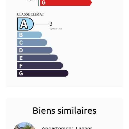
Biens similaires
Appartement, Cannes