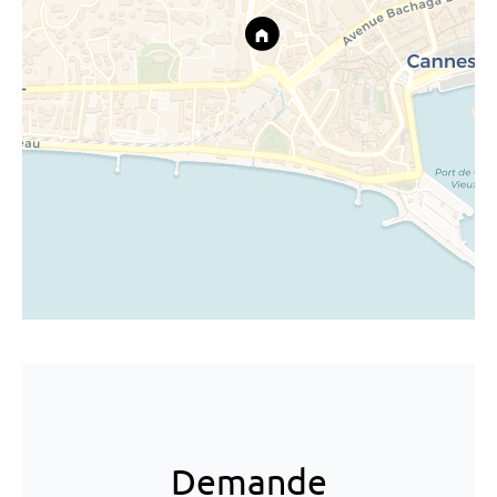
Demande