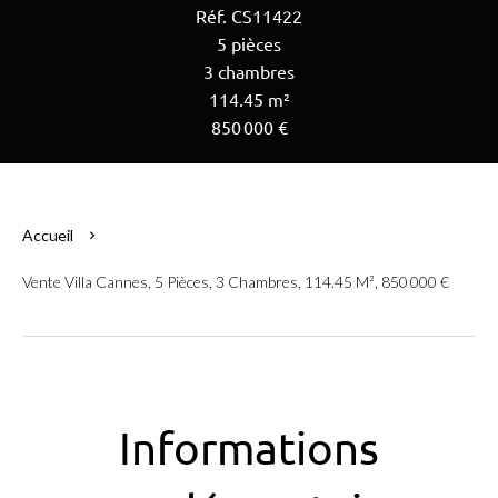
Réf. CS11422
5 pièces
3 chambres
114.45 m²
850 000 €
Accueil
Vente Villa Cannes, 5 Pièces, 3 Chambres, 114.45 M², 850 000 €
Informations