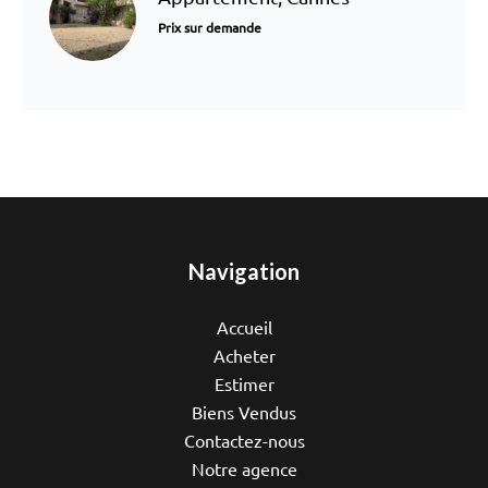
Prix sur demande
Navigation
Accueil
Acheter
Estimer
Biens Vendus
Contactez-nous
Notre agence