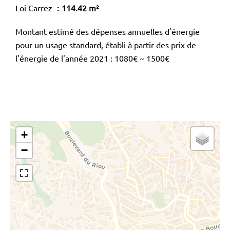
Loi Carrez
114.42 m²
Montant estimé des dépenses annuelles d'énergie
pour un usage standard, établi à partir des prix de
l'énergie de l'année 2021 : 1080€ ~ 1500€
+
−