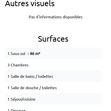
Autres visuels
Pas d'informations disponibles
Surfaces
1 Sous-sol
46 m²
3 Chambres
1 Salle de bains / toilettes
1 Salle de douche / toilettes
1 Séjour/cuisine
1 Terrasse