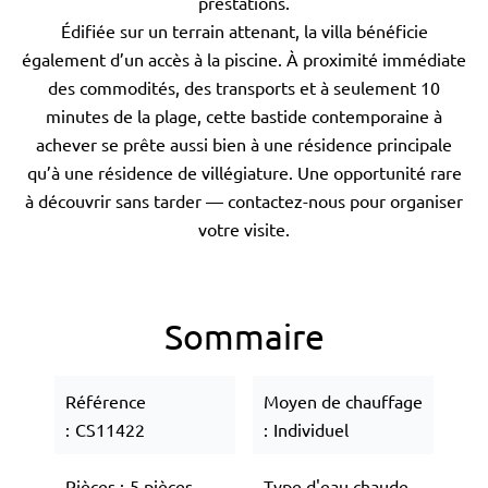
prestations.
Édifiée sur un terrain attenant, la villa bénéficie
également d’un accès à la piscine. À proximité immédiate
des commodités, des transports et à seulement 10
minutes de la plage, cette bastide contemporaine à
achever se prête aussi bien à une résidence principale
qu’à une résidence de villégiature. Une opportunité rare
à découvrir sans tarder — contactez-nous pour organiser
votre visite.
Sommaire
Référence
Moyen de chauffage
CS11422
Individuel
Pièces
5 pièces
Type d'eau chaude