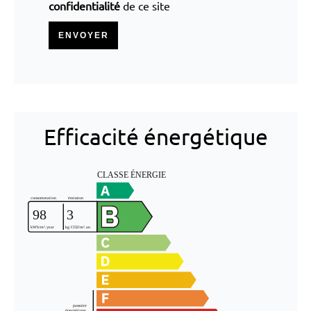
confidentialité
de ce site
ENVOYER
Efficacité énergétique