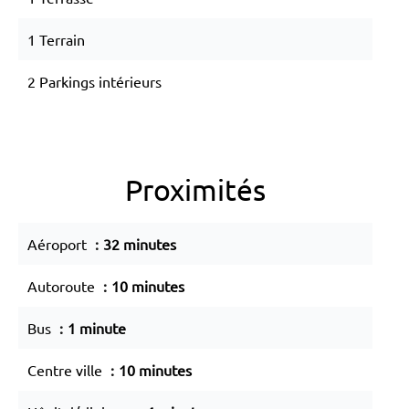
1 Terrain
2 Parkings intérieurs
Proximités
Aéroport
32 minutes
Autoroute
10 minutes
Bus
1 minute
Centre ville
10 minutes