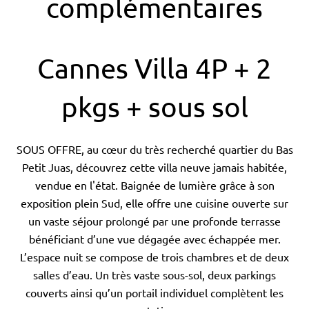
complémentaires
Cannes Villa 4P + 2
pkgs + sous sol
SOUS OFFRE, au cœur du très recherché quartier du Bas
Petit Juas, découvrez cette villa neuve jamais habitée,
vendue en l'état. Baignée de lumière grâce à son
exposition plein Sud, elle offre une cuisine ouverte sur
un vaste séjour prolongé par une profonde terrasse
bénéficiant d’une vue dégagée avec échappée mer.
L’espace nuit se compose de trois chambres et de deux
salles d’eau. Un très vaste sous-sol, deux parkings
couverts ainsi qu’un portail individuel complètent les