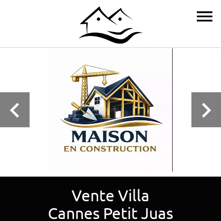
Vente Villa
Cannes Petit Juas