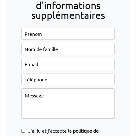
d'informations
supplémentaires
J’ai lu et j'accepte la
politique de