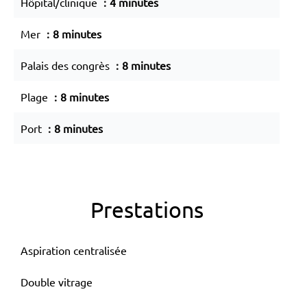
Hôpital/clinique
4 minutes
Mer
8 minutes
Palais des congrès
8 minutes
Plage
8 minutes
Port
8 minutes
Prestations
Aspiration centralisée
Double vitrage