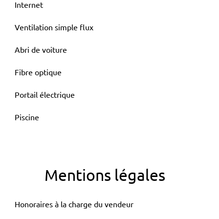
Internet
Ventilation simple flux
Abri de voiture
Fibre optique
Portail électrique
Piscine
Mentions légales
Honoraires à la charge du vendeur