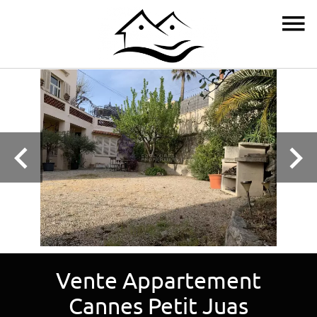
Vente Appartement
Cannes Petit Juas