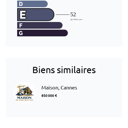
Biens similaires
Maison, Cannes
850 000 €