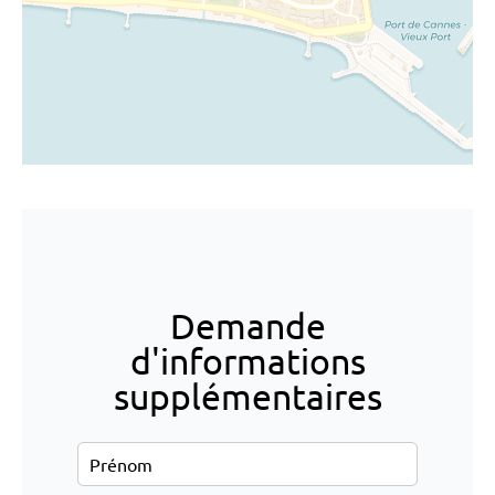
Demande
d'informations
supplémentaires