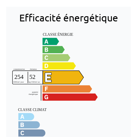
Efficacité énergétique