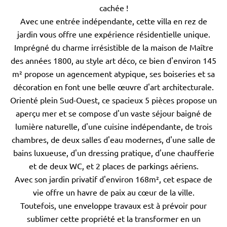
cachée !
Avec une entrée indépendante, cette villa en rez de
jardin vous offre une expérience résidentielle unique.
Imprégné du charme irrésistible de la maison de Maître
des années 1800, au style art déco, ce bien d'environ 145
m² propose un agencement atypique, ses boiseries et sa
décoration en font une belle œuvre d'art architecturale.
Orienté plein Sud-Ouest, ce spacieux 5 pièces propose un
aperçu mer et se compose d'un vaste séjour baigné de
lumière naturelle, d'une cuisine indépendante, de trois
chambres, de deux salles d'eau modernes, d'une salle de
bains luxueuse, d'un dressing pratique, d'une chaufferie
et de deux WC, et 2 places de parkings aériens.
Avec son jardin privatif d'environ 168m², cet espace de
vie offre un havre de paix au cœur de la ville.
Toutefois, une enveloppe travaux est à prévoir pour
sublimer cette propriété et la transformer en un