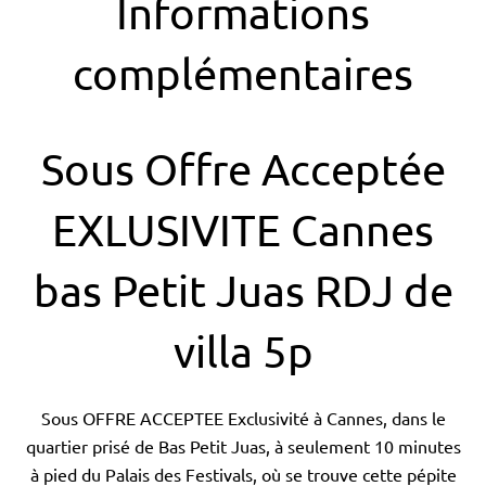
Informations
complémentaires
Sous Offre Acceptée
EXLUSIVITE Cannes
bas Petit Juas RDJ de
villa 5p
Sous OFFRE ACCEPTEE Exclusivité à Cannes, dans le
quartier prisé de Bas Petit Juas, à seulement 10 minutes
à pied du Palais des Festivals, où se trouve cette pépite