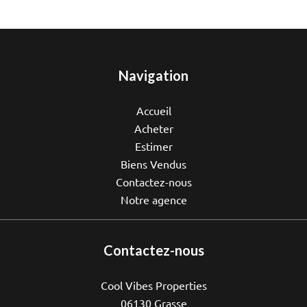
Navigation
Accueil
Acheter
Estimer
Biens Vendus
Contactez-nous
Notre agence
Contactez-nous
Cool Vibes Properties
06130
Grasse