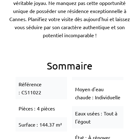
véritable joyau. Ne manquez pas cette opportunité
unique de posséder une résidence exceptionnelle à
Cannes. Planifiez votre visite dès aujourd'hui et laissez
vous séduire par son caractère authentique et son
potentiel incomparable !
Sommaire
Référence
Moyen d'eau
CS11022
chaude
Individuelle
Pièces
4 pièces
Eaux usées
Tout à
l'égout
Surface
144.37 m²
État
À rénover