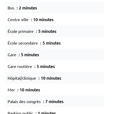
Bus
2 minutes
Centre ville
10 minutes
École primaire
5 minutes
École secondaire
5 minutes
Gare
5 minutes
Gare routière
5 minutes
Hôpital/clinique
10 minutes
Mer
10 minutes
Palais des congrès
7 minutes
Parking public
2 minutes