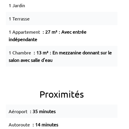
1 Jardin
1 Terrasse
1 Appartement
27 m²
Avec entrée
indépendante
1 Chambre
13 m²
En mezzanine donnant sur le
salon avec salle d'eau
Proximités
Aéroport
35 minutes
Autoroute
14 minutes