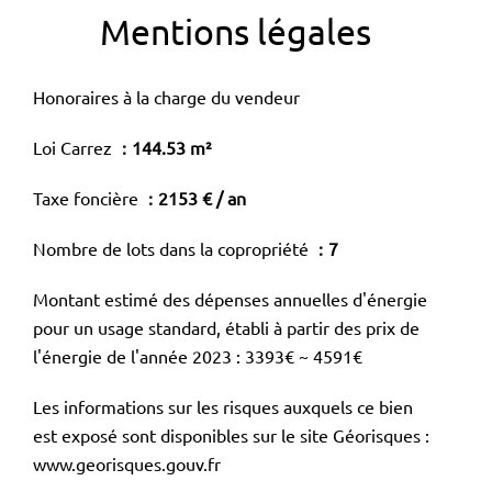
Mentions légales
Honoraires à la charge du vendeur
Loi Carrez
144.53 m²
Taxe foncière
2153 € / an
Nombre de lots dans la copropriété
7
Montant estimé des dépenses annuelles d'énergie
pour un usage standard, établi à partir des prix de
l'énergie de l'année 2023 : 3393€ ~ 4591€
Les informations sur les risques auxquels ce bien
est exposé sont disponibles sur le site Géorisques :
www.georisques.gouv.fr