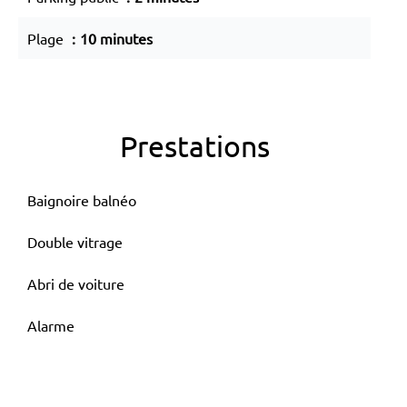
Plage
10 minutes
Prestations
Baignoire balnéo
Double vitrage
Abri de voiture
Alarme