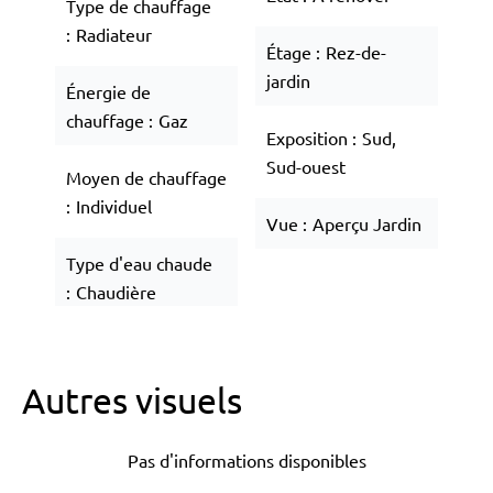
Type de chauffage
Radiateur
Étage
Rez-de-
jardin
Énergie de
chauffage
Gaz
Exposition
Sud,
Sud-ouest
Moyen de chauffage
Individuel
Vue
Aperçu Jardin
Type d'eau chaude
Chaudière
Autres visuels
Pas d'informations disponibles