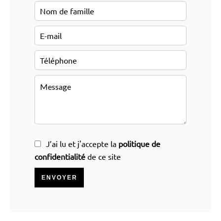
J’ai lu et j'accepte la
politique de
confidentialité
de ce site
ENVOYER