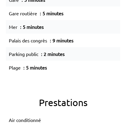
Gare routière
5 minutes
Mer
5 minutes
Palais des congrès
9 minutes
Parking public
2 minutes
Plage
5 minutes
Prestations
Air conditionné