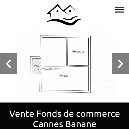
Vente Fonds de commerce
Cannes Banane