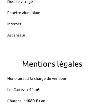
Double vitrage
Fenêtre aluminium
Internet
Ascenseur
Mentions légales
Honoraires à la charge du vendeur
Loi Carrez
44 m²
Charges
1080 € / an