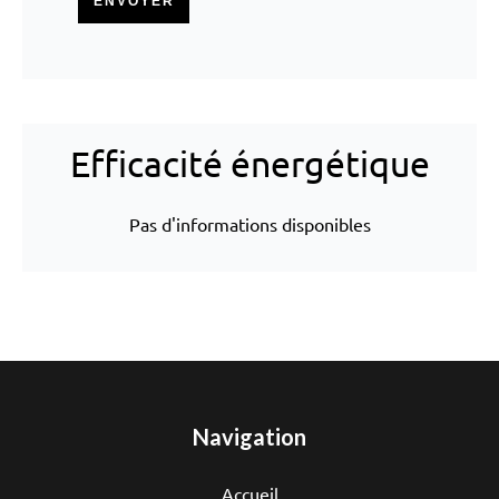
ENVOYER
Efficacité énergétique
Pas d'informations disponibles
Navigation
Accueil