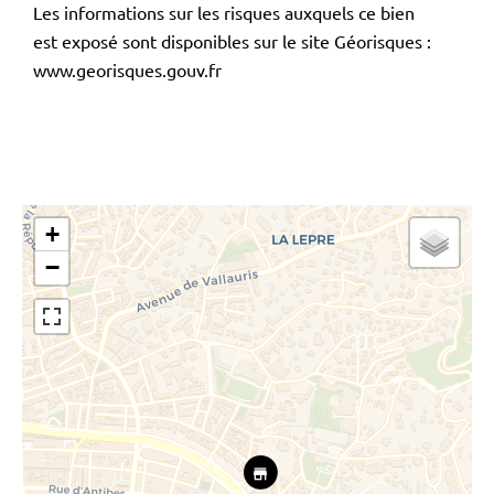
Les informations sur les risques auxquels ce bien
est exposé sont disponibles sur le site Géorisques :
www.georisques.gouv.fr
+
−