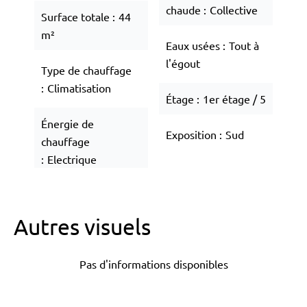
chaude
Collective
Surface totale
44
m²
Eaux usées
Tout à
l'égout
Type de chauffage
Climatisation
Étage
1er étage / 5
Énergie de
Exposition
Sud
chauffage
Electrique
Autres visuels
Pas d'informations disponibles