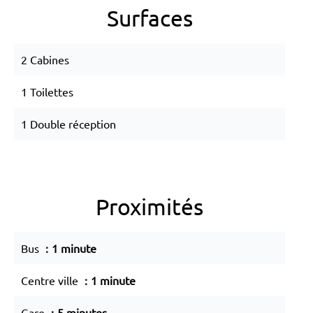
Surfaces
2 Cabines
1 Toilettes
1 Double réception
Proximités
Bus
1 minute
Centre ville
1 minute
Gare
5 minutes