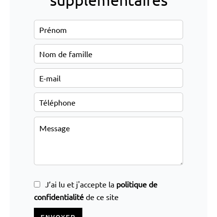
J’ai lu et j'accepte la
politique de
confidentialité
de ce site