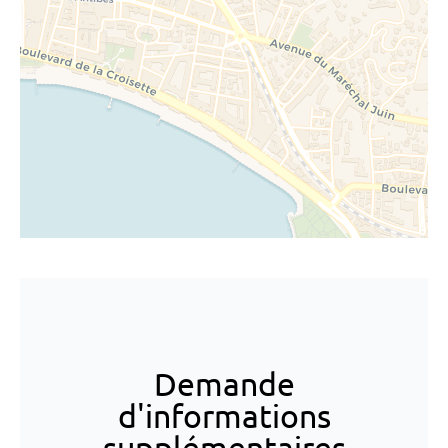
Demande
d'informations
supplémentaires