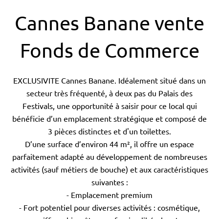
Cannes Banane vente
Fonds de Commerce
EXCLUSIVITE Cannes Banane. Idéalement situé dans un
secteur très fréquenté, à deux pas du Palais des
Festivals, une opportunité à saisir pour ce local qui
bénéficie d’un emplacement stratégique et composé de
3 pièces distinctes et d'un toilettes.
D’une surface d’environ 44 m², il offre un espace
parfaitement adapté au développement de nombreuses
activités (sauf métiers de bouche) et aux caractéristiques
suivantes :
- Emplacement premium
- Fort potentiel pour diverses activités : cosmétique,