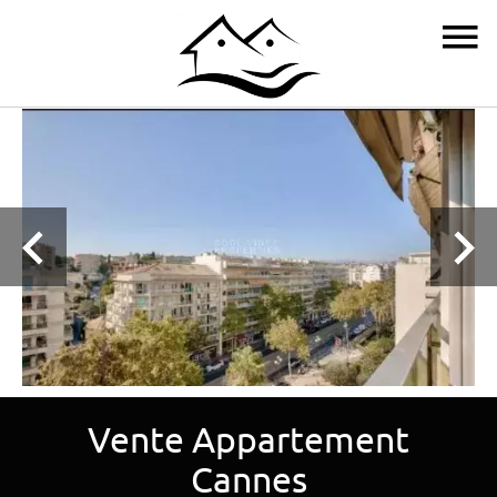
Vente Appartement
Cannes