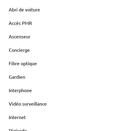
Abri de voiture
Accès PMR
Ascenseur
Concierge
Fibre optique
Gardien
Interphone
Vidéo surveillance
Internet
Digicode