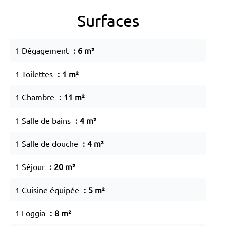
Surfaces
1 Dégagement
6 m²
1 Toilettes
1 m²
1 Chambre
11 m²
1 Salle de bains
4 m²
1 Salle de douche
4 m²
1 Séjour
20 m²
1 Cuisine équipée
5 m²
1 Loggia
8 m²