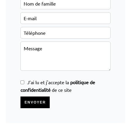
J’ai lu et j'accepte la
politique de
confidentialité
de ce site
ENVOYER