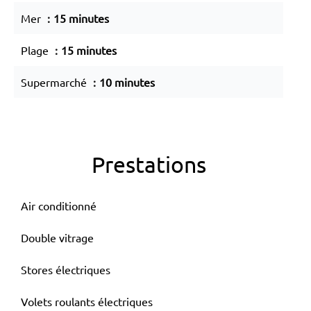
Mer
15 minutes
Plage
15 minutes
Supermarché
10 minutes
Prestations
Air conditionné
Double vitrage
Stores électriques
Volets roulants électriques