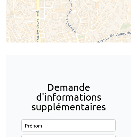
Demande
d'informations
supplémentaires