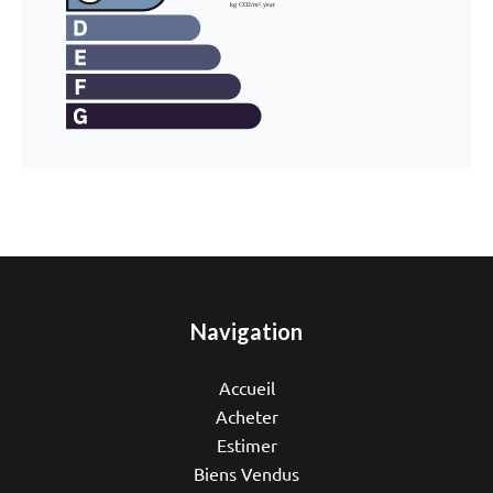
Navigation
Accueil
Acheter
Estimer
Biens Vendus