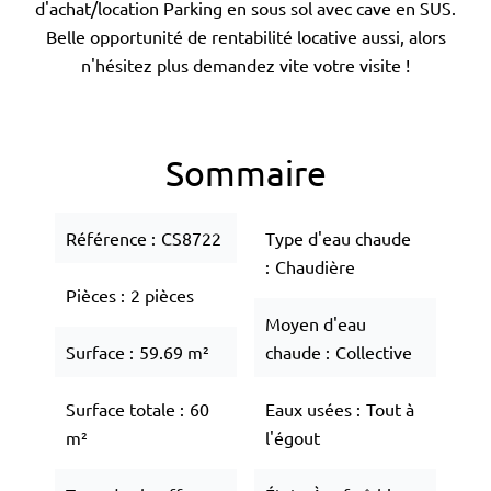
d'achat/location Parking en sous sol avec cave en SUS.
Belle opportunité de rentabilité locative aussi, alors
n'hésitez plus demandez vite votre visite !
Sommaire
Référence
CS8722
Type d'eau chaude
Chaudière
Pièces
2 pièces
Moyen d'eau
Surface
59.69 m²
chaude
Collective
Surface totale
60
Eaux usées
Tout à
m²
l'égout