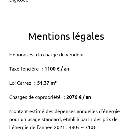
Mentions légales
Honoraires à la charge du vendeur
Taxe foncière
1100 € / an
Loi Carrez
51.37 m²
Charges de copropriété
2076 € / an
Montant estimé des dépenses annuelles d'énergie
pour un usage standard, établi à partir des prix de
l'énergie de l'année 2021 : 480€ ~ 710€