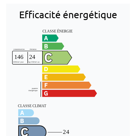
Efficacité énergétique