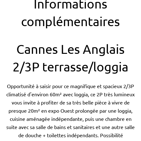
Informations
complémentaires
Cannes Les Anglais
2/3P terrasse/loggia
Opportunité à saisir pour ce magnifique et spacieux 2/3P
climatisé d'environ 60m² avec loggia, ce 2P très lumineux
vous invite à profiter de sa très belle pièce à vivre de
presque 20m² en expo Ouest prolongée par une loggia,
cuisine aménagée indépendante, puis une chambre en
suite avec sa salle de bains et sanitaires et une autre salle
de douche + toilettes indépendants. Possibilité