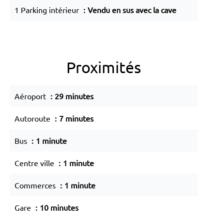
1 Parking intérieur
Vendu en sus avec la cave
Proximités
Aéroport
29 minutes
Autoroute
7 minutes
Bus
1 minute
Centre ville
1 minute
Commerces
1 minute
Gare
10 minutes