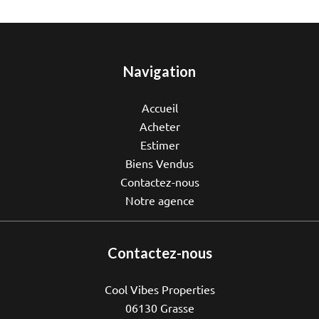
Navigation
Accueil
Acheter
Estimer
Biens Vendus
Contactez-nous
Notre agence
Contactez-nous
Cool Vibes Properties
06130
Grasse