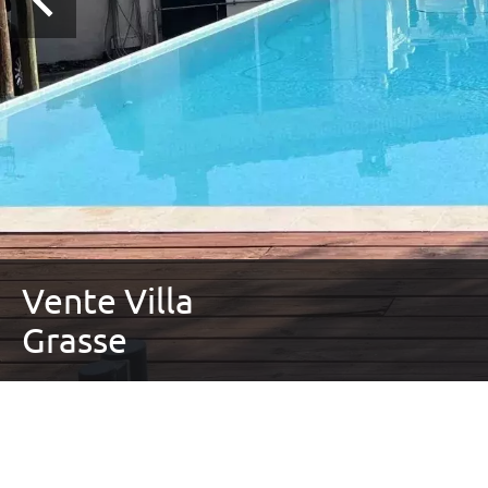
Vente Villa
Grasse