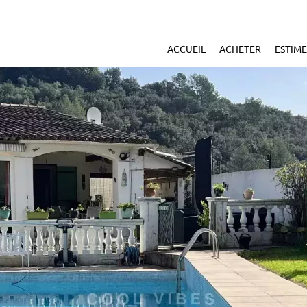
ACCUEIL
ACHETER
ESTIM