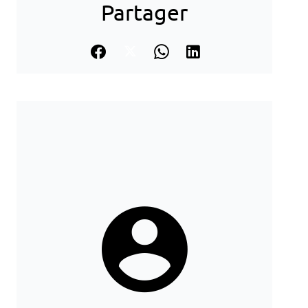
Partager