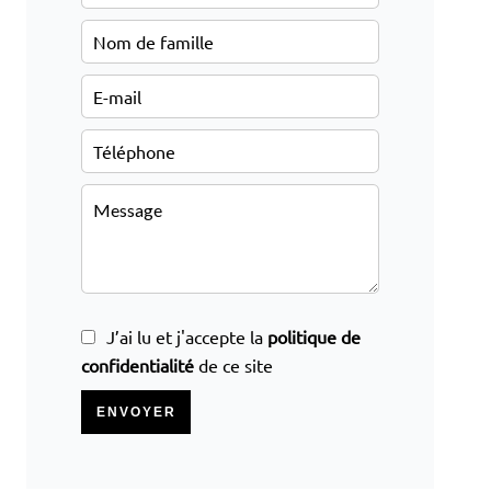
J’ai lu et j'accepte la
politique de
confidentialité
de ce site
ENVOYER