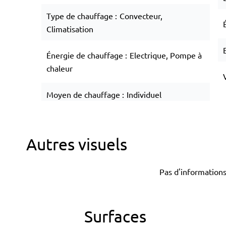
Type de chauffage
Convecteur,
Climatisation
Énergie de chauffage
Electrique, Pompe à
chaleur
Moyen de chauffage
Individuel
Autres visuels
Pas d'informations
Surfaces