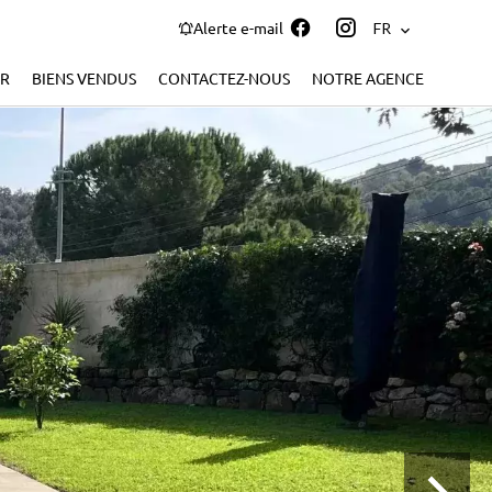
Alerte e-mail
FR
ER
BIENS VENDUS
CONTACTEZ-NOUS
NOTRE AGENCE