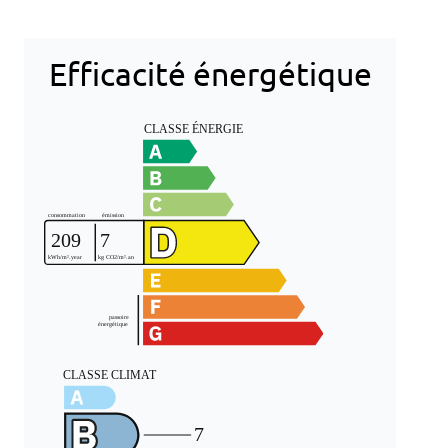
Efficacité énergétique